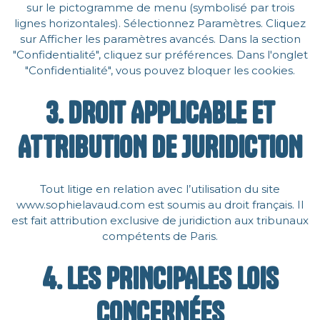
sur le pictogramme de menu (symbolisé par trois
lignes horizontales). Sélectionnez Paramètres. Cliquez
sur Afficher les paramètres avancés. Dans la section
"Confidentialité", cliquez sur préférences. Dans l'onglet
"Confidentialité", vous pouvez bloquer les cookies.
3. DROIT APPLICABLE ET
ATTRIBUTION DE JURIDICTION
Tout litige en relation avec l’utilisation du site
www.sophielavaud.com est soumis au droit français. Il
est fait attribution exclusive de juridiction aux tribunaux
compétents de Paris.
4. LES PRINCIPALES LOIS
CONCERNÉES