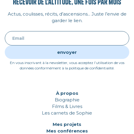
Recevoir de l’altitude, une fois par mois
Actus, coulisses, récits, d’ascensions... Juste l’envie de
garder le lien.
En vous inscrivant à la newsletter, vous acceptez l’utilisation de vos
données conformément à la politique de confidentialité.
À propos
Biographie
Films & Livres
Les carnets de Sophie
Mes projets
Mes conférences