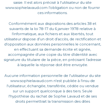
saisie. Il est alors précisé à l'utilisateur du site
www.sophielavaud.com l’obligation ou non de fournir
ces informations.
Conformément aux dispositions des articles 38 et
suivants de la loi 78-17 du 6 janvier 1978 relative à
l’informatique, aux fichiers et aux libertés, tout
utilisateur dispose d’un droit d’accès, de rectification et
d’opposition aux données personnelles le concernant,
en effectuant sa demande écrite et signée,
accompagnée d’une copie du titre d’identité avec
signature du titulaire de la pièce, en précisant l’adresse
à laquelle la réponse doit être envoyée.
Aucune information personnelle de l'utilisateur du site
www.sophielavaud.com n'est publiée à l'insu de
l'utilisateur, échangée, transférée, cédée ou vendue
sur un support quelconque à des tiers. Seule
l'hypothèse du rachat de Sophie Lavaud et de ses
droits permettrait la transmission des dites