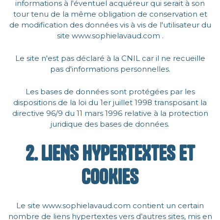
informations à l'éventuel acquéreur qui serait à son
tour tenu de la même obligation de conservation et
de modification des données vis à vis de l'utilisateur du
site www.sophielavaud.com .
Le site n'est pas déclaré à la CNIL car il ne recueille
pas d'informations personnelles.
Les bases de données sont protégées par les
dispositions de la loi du 1er juillet 1998 transposant la
directive 96/9 du 11 mars 1996 relative à la protection
juridique des bases de données.
2. LIENS HYPERTEXTES ET
COOKIES
Le site www.sophielavaud.com contient un certain
nombre de liens hypertextes vers d’autres sites, mis en