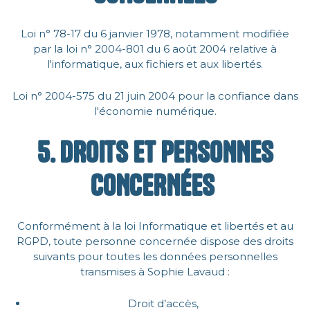
Loi n° 78-17 du 6 janvier 1978, notamment modifiée
par la loi n° 2004-801 du 6 août 2004 relative à
l'informatique, aux fichiers et aux libertés.
Loi n° 2004-575 du 21 juin 2004 pour la confiance dans
l'économie numérique.
‍5. DROITS ET PERSONNES
CONCERNÉES
Conformément à la loi Informatique et libertés et au
RGPD, toute personne concernée dispose des droits
suivants pour toutes les données personnelles
transmises à Sophie Lavaud :
Droit d’accès,