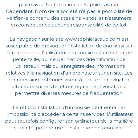
place avec l’autorisation de Sophie Lavaud.
Cependant, Nom de la société n’a pas la possibilité de
vérifier le contenu des sites ainsi visités, et n’assumera
en conséquence aucune responsabilité de ce fait.
La navigation sur le site www.sophielavaud.com est
susceptible de provoquer l’installation de cookie(s) sur
l’ordinateur de l’utilisateur. Un cookie est un fichier de
petite taille, qui ne permet pas l’identification de
l’utilisateur, mais qui enregistre des informations
relatives à la navigation d’un ordinateur sur un site. Les
données ainsi obtenues visent à faciliter la navigation
ultérieure sur le site, et ont également vocation à
permettre diverses mesures de fréquentation.
Le refus d’installation d’un cookie peut entraîner
l’impossibilité d’accéder à certains services. L’utilisateur
peut toutefois configurer son ordinateur de la manière
suivante, pour refuser l’installation des cookies :