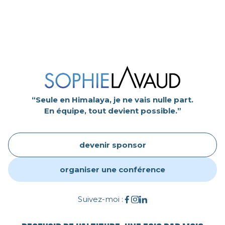
“Seule en Himalaya, je ne vais nulle part.
En équipe, tout devient possible.”
devenir sponsor
organiser une conférence
Suivez-moi :