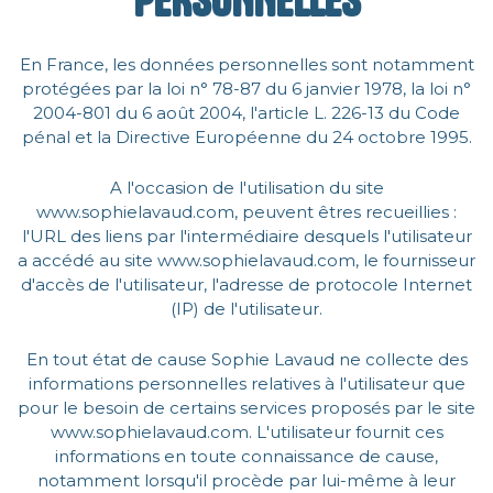
PERSONNELLES
En France, les données personnelles sont notamment
protégées par la loi n° 78-87 du 6 janvier 1978, la loi n°
2004-801 du 6 août 2004, l'article L. 226-13 du Code
pénal et la Directive Européenne du 24 octobre 1995.
A l'occasion de l'utilisation du site
www.sophielavaud.com, peuvent êtres recueillies :
l'URL des liens par l'intermédiaire desquels l'utilisateur
a accédé au site www.sophielavaud.com, le fournisseur
d'accès de l'utilisateur, l'adresse de protocole Internet
(IP) de l'utilisateur.
En tout état de cause Sophie Lavaud ne collecte des
informations personnelles relatives à l'utilisateur que
pour le besoin de certains services proposés par le site
www.sophielavaud.com. L'utilisateur fournit ces
informations en toute connaissance de cause,
notamment lorsqu'il procède par lui-même à leur