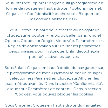
Sous Internet Explorer : onglet outil (pictogramme en
forme de rouage en haut a droite) / options internet.
Cliquez sur Confidentialité et choisissez Bloquer tous
les cookies. Validez sur Ok.
Sous Firefox : en haut de la fenêtre du navigateur,
cliquez sur le bouton Firefox, puis aller dans l'onglet
Options. Cliquer sur l'onglet Vie privée. Paramétrez les
Règles de conservation sur : utiliser les paramètres
personnalisés pour l'historique. Enfin décochez-la
pour désactiver les cookies.
Sous Safari : Cliquez en haut à droite du navigateur sur
le pictogramme de menu (symbolisé par un rouage).
Sélectionnez Paramètres. Cliquez sur Afficher les
paramètres avancés. Dans la section "Confidentialité",
cliquez sur Paramètres de contenu. Dans la section
"Cookies", vous pouvez bloquer les cookies.
Sous Chrome : Cliquez en haut à droite du navigateur