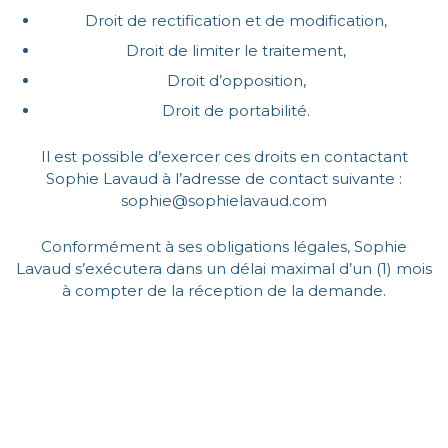
Droit de rectification et de modification,
Droit de limiter le traitement,
Droit d’opposition,
Droit de portabilité.
Il est possible d’exercer ces droits en contactant
Sophie Lavaud à l’adresse de contact suivante :
sophie@sophielavaud.com
Conformément à ses obligations légales, Sophie
Lavaud s’exécutera dans un délai maximal d’un (1) mois
à compter de la réception de la demande.