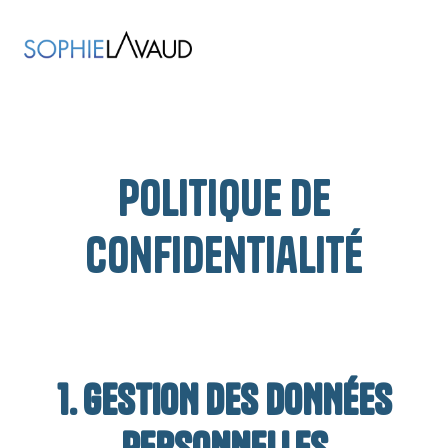
Politique de
confidentialité
1. GESTION DES DONNÉES