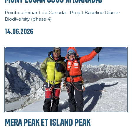
Point culminant du Canada - Projet Baseline Glacier
Biodiversity (phase 4)
14.06.2026
Mera Peak et Island Peak