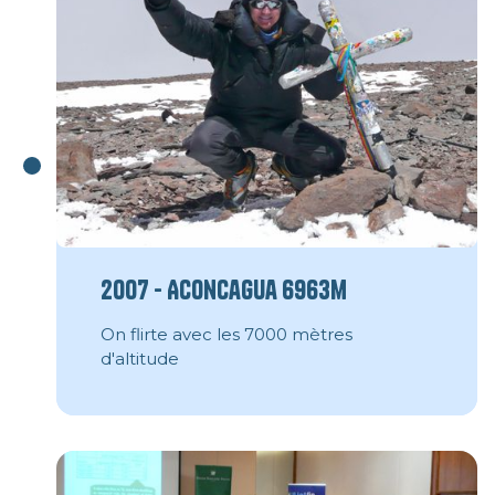
2007 - Aconcagua 6963m
On flirte avec les 7000 mètres
d'altitude