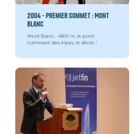
2004 - Premier sommet : Mont
Blanc
Mont Blanc - 4810 m, le point
culminant des Alpes, le déclic !