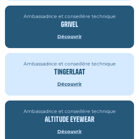
Ambassadrice et conseillère technique
Grivel
Découvrir
Ambassadrice et conseillère technique
Tingerlaat
Découvrir
Ambassadrice et conseillère technique
Altitude Eyewear
Découvrir