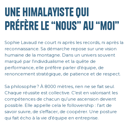
Une himalayiste qui
préfère le “nous” au “moi”
Sophie Lavaud ne court ni après les records, ni après la
reconnaissance. Sa démarche repose sur une vision
humaine de la montagne. Dans un univers souvent
marqué par l’individualisme et la quête de
performance, elle préfère parler d’équipe, de
renoncement stratégique, de patience et de respect.
Sa philosophie ? À 8000 mètres, rien ne se fait seul.
Chaque réussite est collective. C’est en valorisant les
compétences de chacun qu’une ascension devient
possible. Elle appelle cela le followership : l’art de
savoir suivre, de s’effacer, de coopérer. Une posture
qui fait écho à la vie d’équipe en entreprise.