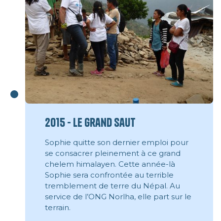
2015 - Le grand saut
Sophie quitte son dernier emploi pour
se consacrer pleinement à ce grand
chelem himalayen. Cette année-là
Sophie sera confrontée au terrible
tremblement de terre du Népal. Au
service de l’ONG Norlha, elle part sur le
terrain.