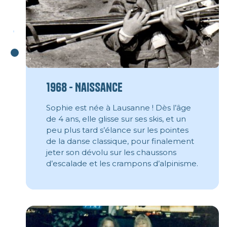
1968 - Naissance
Sophie est née à Lausanne ! Dès l’âge
de 4 ans, elle glisse sur ses skis, et un
peu plus tard s’élance sur les pointes
de la danse classique, pour finalement
jeter son dévolu sur les chaussons
d’escalade et les crampons d’alpinisme.