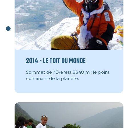
2014 - Le Toit du Monde
Sommet de l'Everest 8848 m : le point
culminant de la planète.