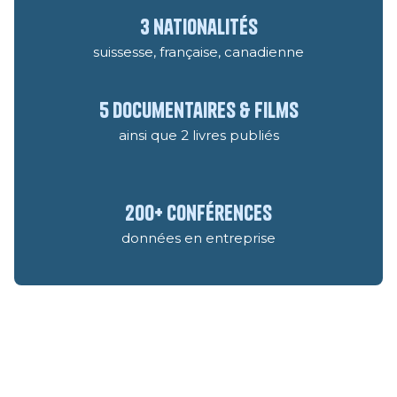
3 nationalités
suissesse, française, canadienne
5 documentaires & films
ainsi que 2 livres publiés
200+ conférences
données en entreprise