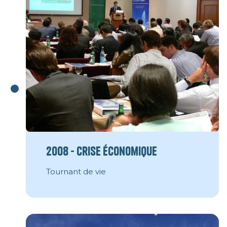
2008 - Crise économique
Tournant de vie