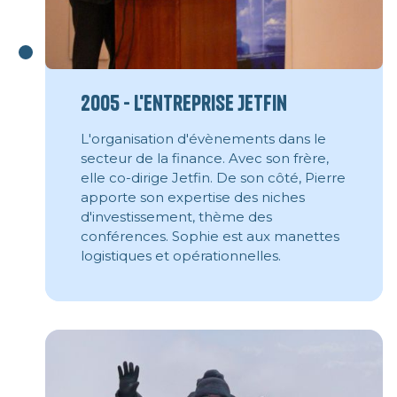
2005 - L'entreprise Jetfin
L'organisation d'évènements dans le
secteur de la finance. Avec son frère,
elle co-dirige Jetfin. De son côté, Pierre
apporte son expertise des niches
d'investissement, thème des
conférences. Sophie est aux manettes
logistiques et opérationnelles.