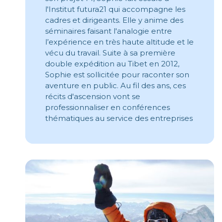
l'Institut futura21 qui accompagne les
cadres et dirigeants. Elle y anime des
séminaires faisant l'analogie entre
l’expérience en très haute altitude et le
vécu du travail. Suite à sa première
double expédition au Tibet en 2012,
Sophie est sollicitée pour raconter son
aventure en public. Au fil des ans, ces
récits d'ascension vont se
professionnaliser en conférences
thématiques au service des entreprises