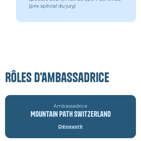
(prix spécial du jury)
Rôles d'ambassadrice
Ambassadrice
Mountain Path Switzerland
Découvrir