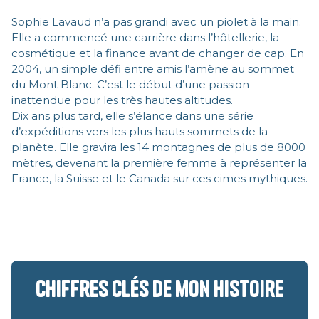
Sophie Lavaud n’a pas grandi avec un piolet à la main.
Elle a commencé une carrière dans l’hôtellerie, la
cosmétique et la finance avant de changer de cap. En
2004, un simple défi entre amis l’amène au sommet
du Mont Blanc. C’est le début d’une passion
inattendue pour les très hautes altitudes.
Dix ans plus tard, elle s’élance dans une série
d’expéditions vers les plus hauts sommets de la
planète. Elle gravira les 14 montagnes de plus de 8000
mètres, devenant la première femme à représenter la
France, la Suisse et le Canada sur ces cimes mythiques.
Chiffres clés de mon histoire