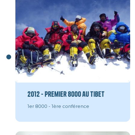
2012 - Premier 8000 au Tibet
1er 8000 - 1ère conférence