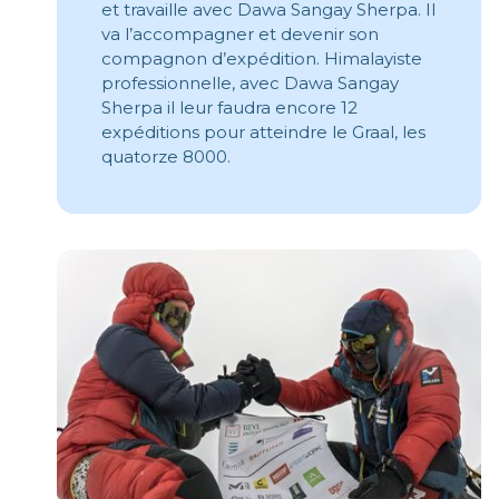
et travaille avec Dawa Sangay Sherpa. Il
va l’accompagner et devenir son
compagnon d’expédition. Himalayiste
professionnelle, avec Dawa Sangay
Sherpa il leur faudra encore 12
expéditions pour atteindre le Graal, les
quatorze 8000.