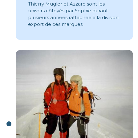
Thierry Mugler et Azzaro sont les
univers côtoyés par Sophie durant
plusieurs années rattachée à la division
export de ces marques.