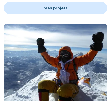
mes projets