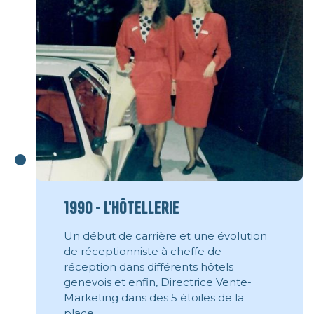
1990 - L'hôtellerie
Un début de carrière et une évolution
de réceptionniste à cheffe de
réception dans différents hôtels
genevois et enfin, Directrice Vente-
Marketing dans des 5 étoiles de la
place.