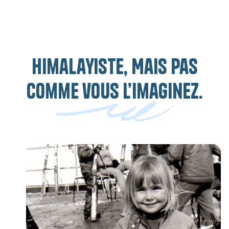
Himalayiste, Mais pas
comme vous l’imaginez.