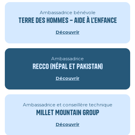
Ambassadrice bénévole
Terre des hommes – aide à l’enfance
Découvrir
Ambassadrice
RECCO (Népal et Pakistan)
Découvrir
Ambassadrice et conseillère technique
Millet Mountain Group
Découvrir