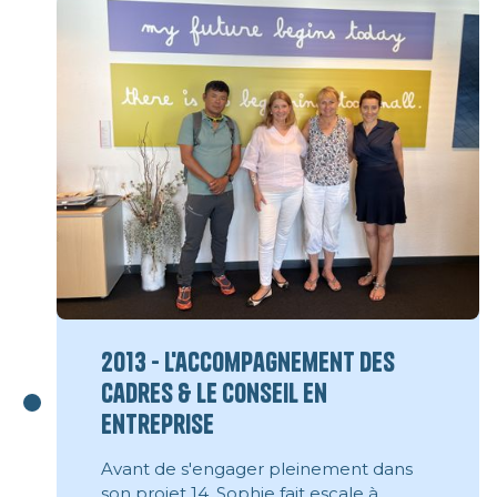
2013 - L'accompagnement des
cadres & le conseil en
entreprise
Avant de s'engager pleinement dans
son projet 14, Sophie fait escale à