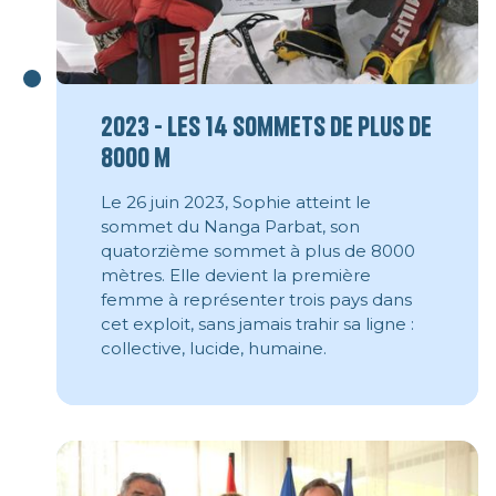
2023 - Les 14 sommets de plus de
8000 m
Le 26 juin 2023, Sophie atteint le
sommet du Nanga Parbat, son
quatorzième sommet à plus de 8000
mètres. Elle devient la première
femme à représenter trois pays dans
cet exploit, sans jamais trahir sa ligne :
collective, lucide, humaine.