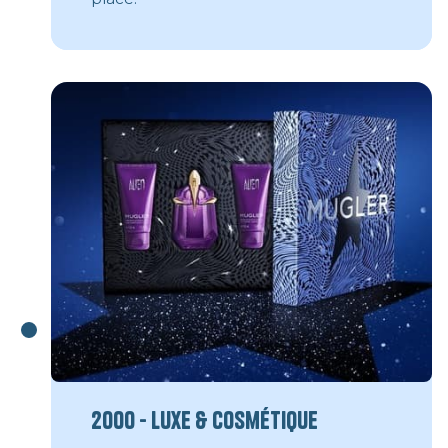
2000 - Luxe & Cosmétique