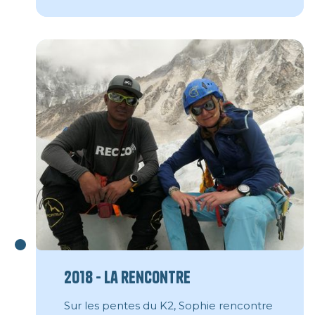
2018 - La rencontre
Sur les pentes du K2, Sophie rencontre