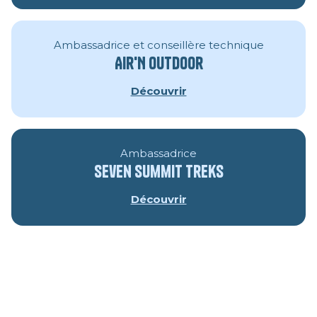
Ambassadrice et conseillère technique
Air'N Outdoor
Découvrir
Ambassadrice
Seven Summit Treks
Découvrir