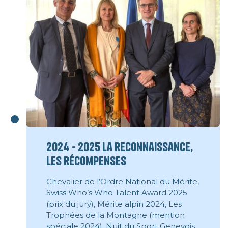
2024 - 2025 La reconnaissance,
les récompenses
Chevalier de l’Ordre National du Mérite,
Swiss Who’s Who Talent Award 2025
(prix du jury), Mérite alpin 2024, Les
Trophées de la Montagne (mention
spéciale 2024), Nuit du Sport Genevois