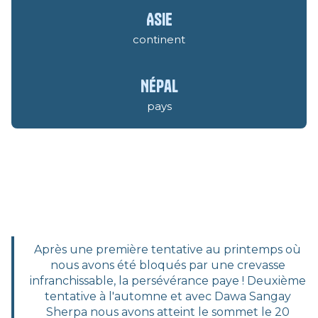
Asie
continent
Népal
pays
Après une première tentative au printemps où
nous avons été bloqués par une crevasse
infranchissable, la persévérance paye ! Deuxième
tentative à l'automne et avec Dawa Sangay
Sherpa nous avons atteint le sommet le 20