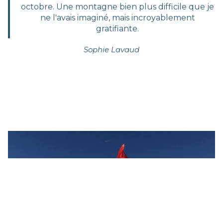
octobre. Une montagne bien plus difficile que je
ne l'avais imaginé, mais incroyablement
gratifiante.
Sophie Lavaud