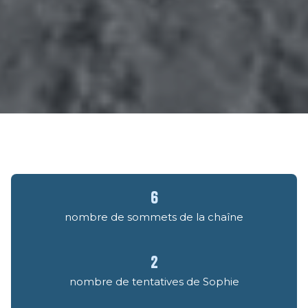
6
nombre de sommets de la chaîne
2
nombre de tentatives de Sophie