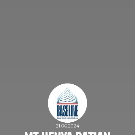
21.06.2024