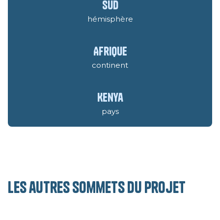
sud
hémisphère
Afrique
continent
Kenya
pays
Les autres sommets du projet