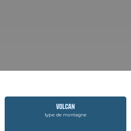
volcan
type de montagne