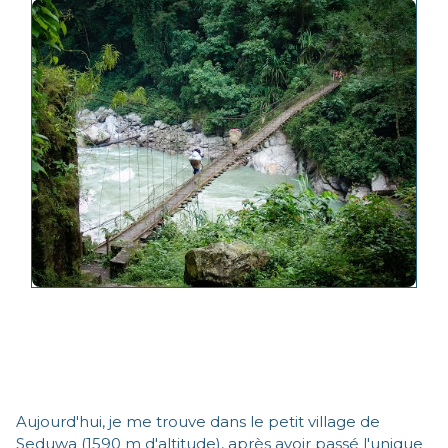
Aujourd'hui, je me trouve dans le petit village de
Seduwa (1590 m d'altitude), après avoir passé l'unique