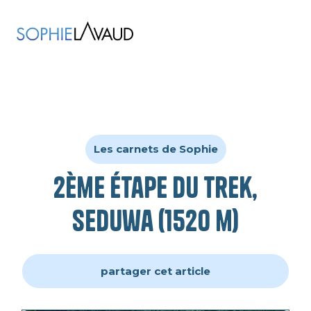
Les carnets de Sophie
2ème étape du trek,
Seduwa (1520 m)
partager cet article