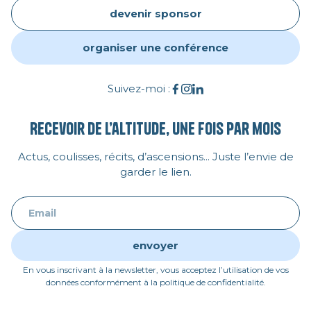
devenir sponsor
organiser une conférence
Suivez-moi :
Recevoir de l’altitude, une fois par mois
Actus, coulisses, récits, d’ascensions... Juste l’envie de
garder le lien.
En vous inscrivant à la newsletter, vous acceptez l’utilisation de vos
données conformément à la politique de confidentialité.