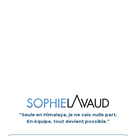
“Seule en Himalaya, je ne vais nulle part.
En équipe, tout devient possible.”