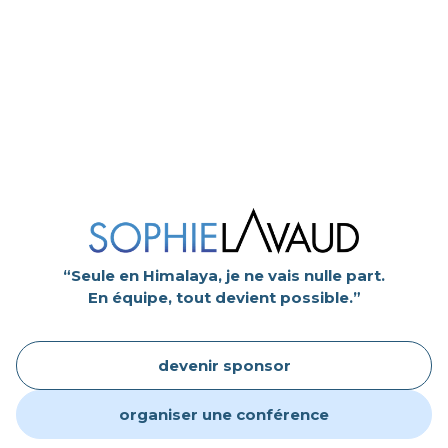
“Seule en Himalaya, je ne vais nulle part.
En équipe, tout devient possible.”
devenir sponsor
organiser une conférence