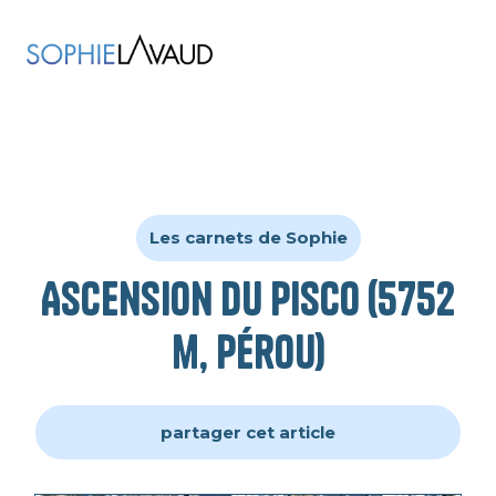
Les carnets de Sophie
Ascension du Pisco (5752
m, Pérou)
partager cet article