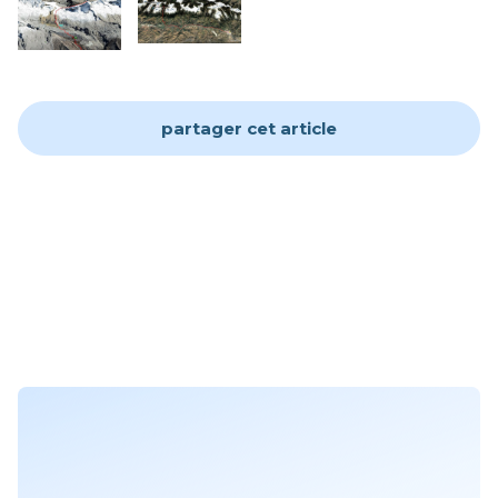
partager cet article