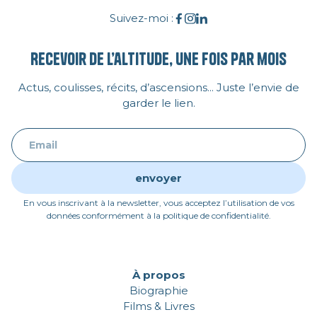
Suivez-moi :
Recevoir de l’altitude, une fois par mois
Actus, coulisses, récits, d’ascensions... Juste l’envie de
garder le lien.
En vous inscrivant à la newsletter, vous acceptez l’utilisation de vos
données conformément à la politique de confidentialité.
À propos
Biographie
Films & Livres