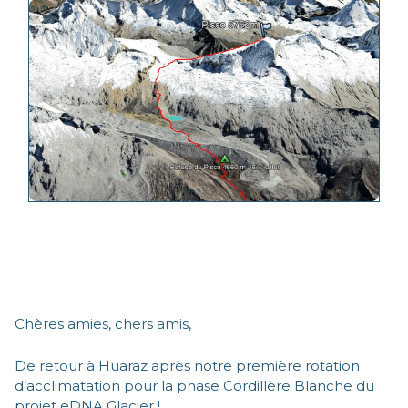
Chères amies, chers amis,
De retour à Huaraz après notre première rotation
d’acclimatation pour la phase Cordillère Blanche du
projet eDNA Glacier !