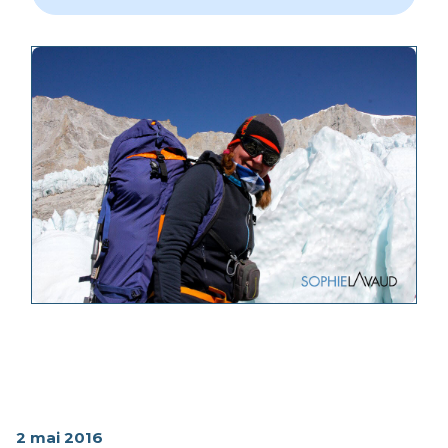
2 mai 2016