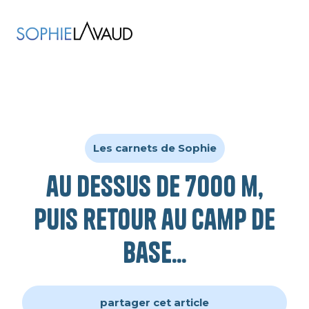
Les carnets de Sophie
au dessus de 7000 m,
puis retour au camp de
base...
partager cet article