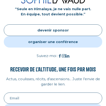
“Seule en Himalaya, je ne vais nulle part.
En équipe, tout devient possible.”
devenir sponsor
organiser une conférence
Suivez-moi :
Recevoir de l’altitude, une fois par mois
Actus, coulisses, récits, d’ascensions... Juste l’envie de
garder le lien.