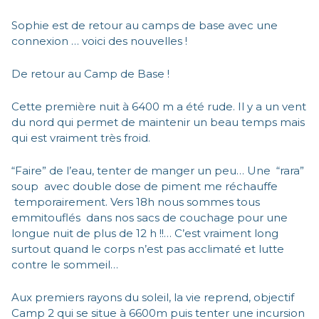
Sophie est de retour au camps de base avec une
connexion … voici des nouvelles !
De retour au Camp de Base !
Cette première nuit à 6400 m a été rude. Il y a un vent
du nord qui permet de maintenir un beau temps mais
qui est vraiment très froid.
“Faire” de l’eau, tenter de manger un peu… Une “rara”
soup avec double dose de piment me réchauffe
temporairement. Vers 18h nous sommes tous
emmitouflés dans nos sacs de couchage pour une
longue nuit de plus de 12 h !!… C’est vraiment long
surtout quand le corps n’est pas acclimaté et lutte
contre le sommeil…
Aux premiers rayons du soleil, la vie reprend, objectif
Camp 2 qui se situe à 6600m puis tenter une incursion