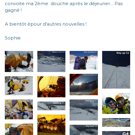
convoite ma 2ème douche après le déjeuner… Pas
gagné !
A bientôt èpour d’autres nouvelles !
Sophie