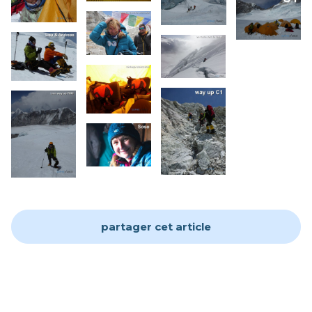
partager cet article