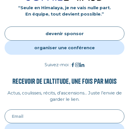
“Seule en Himalaya, je ne vais nulle part.
En équipe, tout devient possible.”
devenir sponsor
organiser une conférence
Suivez-moi :
Recevoir de l’altitude, une fois par mois
Actus, coulisses, récits, d’ascensions... Juste l’envie de
garder le lien.