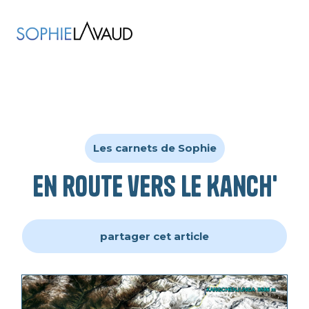
Les carnets de Sophie
En route vers le Kanch'
partager cet article