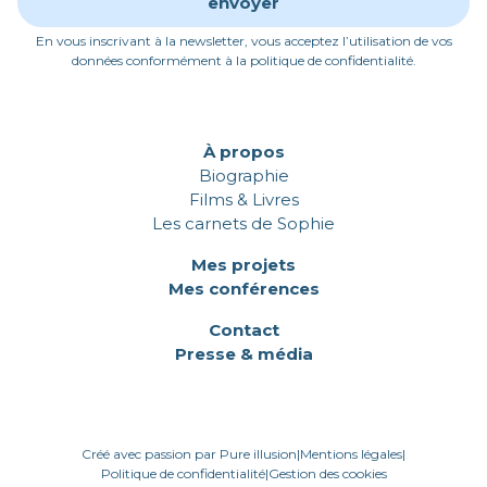
En vous inscrivant à la newsletter, vous acceptez l’utilisation de vos
données conformément à la politique de confidentialité.
À propos
Biographie
Films & Livres
Les carnets de Sophie
Mes projets
Mes conférences
Contact
Presse & média
Créé avec passion par Pure illusion
|
Mentions légales
|
Politique de confidentialité
|
Gestion des cookies