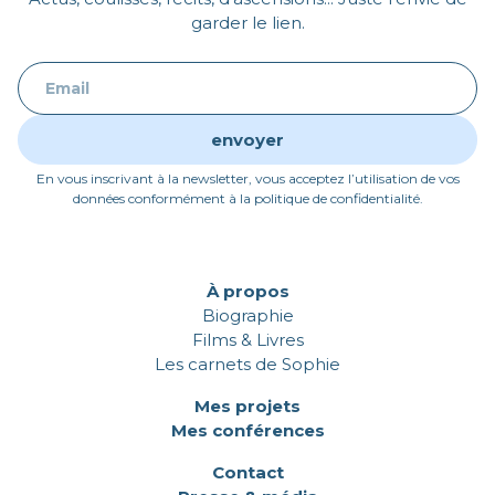
garder le lien.
En vous inscrivant à la newsletter, vous acceptez l’utilisation de vos
données conformément à la politique de confidentialité.
À propos
Biographie
Films & Livres
Les carnets de Sophie
Mes projets
Mes conférences
Contact