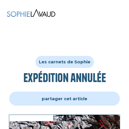
Les carnets de Sophie
Expédition annulée
partager cet article