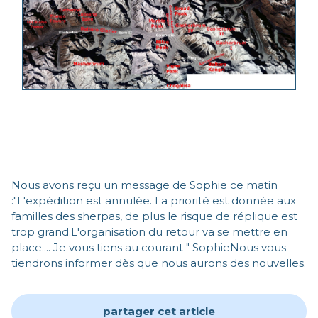
Nous avons reçu un message de Sophie ce matin
:"L'expédition est annulée. La priorité est donnée aux
familles des sherpas, de plus le risque de réplique est
trop grand.L'organisation du retour va se mettre en
place.... Je vous tiens au courant " SophieNous vous
tiendrons informer dès que nous aurons des nouvelles.
partager cet article