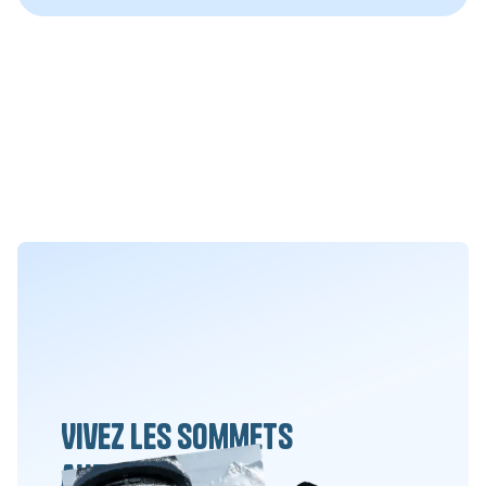
Vivez les sommets
autrement