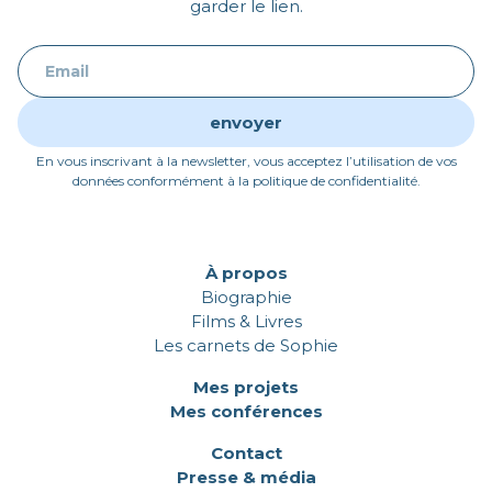
garder le lien.
En vous inscrivant à la newsletter, vous acceptez l’utilisation de vos
données conformément à la politique de confidentialité.
À propos
Biographie
Films & Livres
Les carnets de Sophie
Mes projets
Mes conférences
Contact
Presse & média