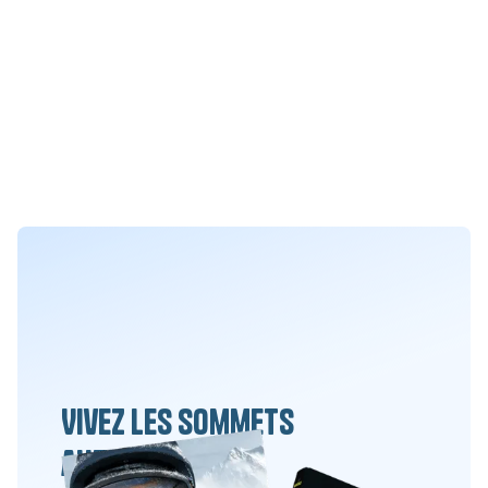
Vivez les sommets
autrement