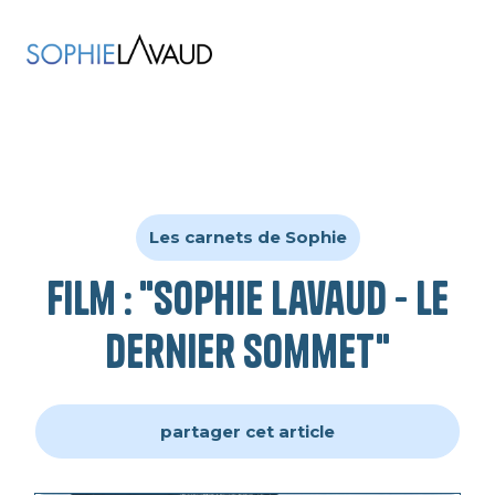
Les carnets de Sophie
Film : "Sophie Lavaud - Le
Dernier Sommet"
partager cet article