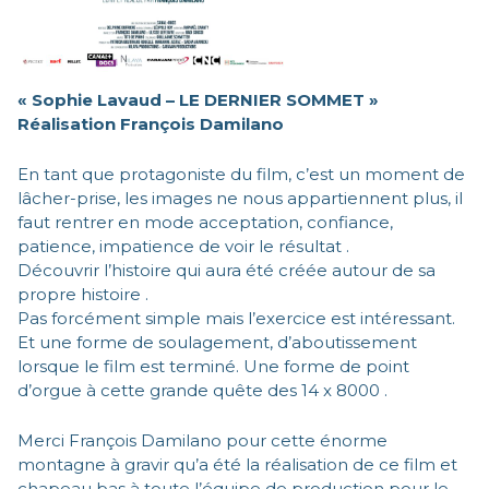
« Sophie Lavaud – LE DERNIER SOMMET »
Réalisation François Damilano
En tant que protagoniste du film, c’est un moment de
lâcher-prise, les images ne nous appartiennent plus, il
faut rentrer en mode acceptation, confiance,
patience, impatience de voir le résultat .
Découvrir l’histoire qui aura été créée autour de sa
propre histoire .
Pas forcément simple mais l’exercice est intéressant.
Et une forme de soulagement, d’aboutissement
lorsque le film est terminé. Une forme de point
d’orgue à cette grande quête des 14 x 8000 .
Merci François Damilano pour cette énorme
montagne à gravir qu’a été la réalisation de ce film et
chapeau bas à toute l’équipe de production pour le