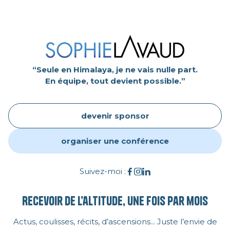
“Seule en Himalaya, je ne vais nulle part.
En équipe, tout devient possible.”
devenir sponsor
organiser une conférence
Suivez-moi :
Recevoir de l’altitude, une fois par mois
Actus, coulisses, récits, d’ascensions... Juste l’envie de