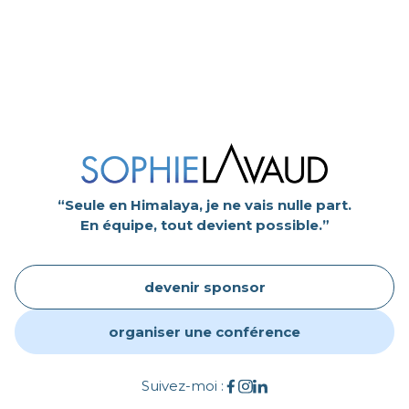
“Seule en Himalaya, je ne vais nulle part.
En équipe, tout devient possible.”
devenir sponsor
organiser une conférence
Suivez-moi :