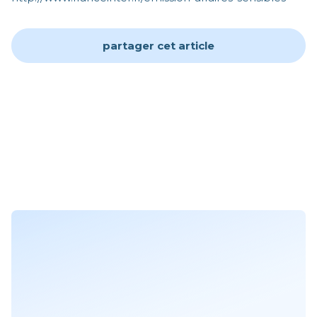
partager cet article