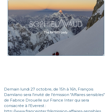
Demain lundi 27 octobre, de 15h à 16h, François
Damilano sera l'invité de l'émission "Affaires sensibles"
de Fabrice Drouelle sur France Inter qui sera
consacrée à l'Everest :
http://www.franceinter.fr/emission-affaires-sensibles