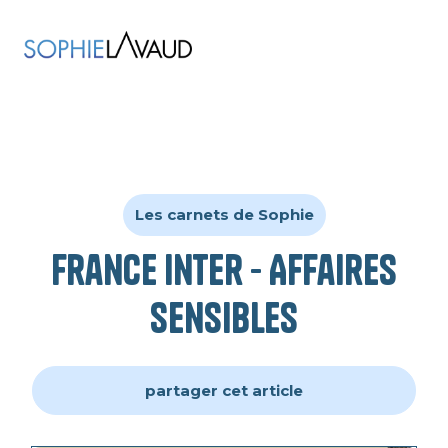
Les carnets de Sophie
France Inter - Affaires
Sensibles
partager cet article