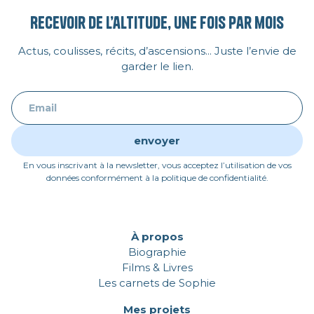
Recevoir de l’altitude, une fois par mois
Actus, coulisses, récits, d’ascensions... Juste l’envie de
garder le lien.
En vous inscrivant à la newsletter, vous acceptez l’utilisation de vos
données conformément à la politique de confidentialité.
À propos
Biographie
Films & Livres
Les carnets de Sophie
Mes projets