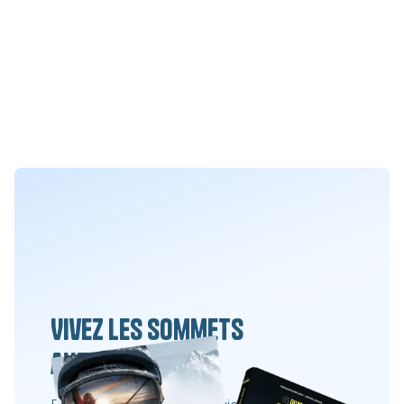
Vivez les sommets
autrement