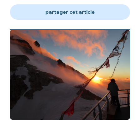
partager cet article