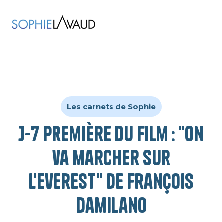
Les carnets de Sophie
J-7 Première du film : "On
va marcher sur
l'Everest" de François
Damilano