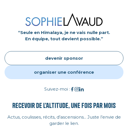
“Seule en Himalaya, je ne vais nulle part.
En équipe, tout devient possible.”
devenir sponsor
organiser une conférence
Suivez-moi :
Recevoir de l’altitude, une fois par mois
Actus, coulisses, récits, d’ascensions... Juste l’envie de
garder le lien.