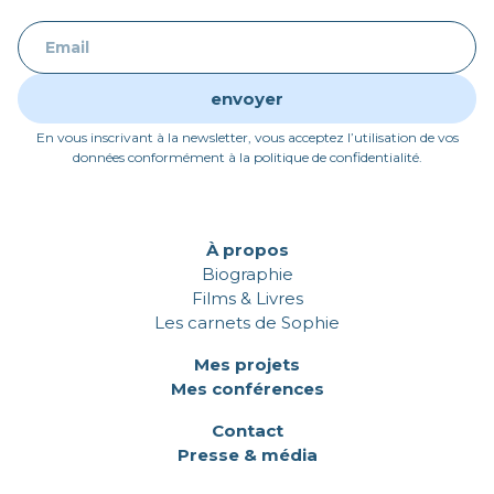
En vous inscrivant à la newsletter, vous acceptez l’utilisation de vos
données conformément à la politique de confidentialité.
À propos
Biographie
Films & Livres
Les carnets de Sophie
Mes projets
Mes conférences
Contact
Presse & média