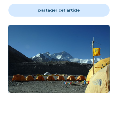
partager cet article