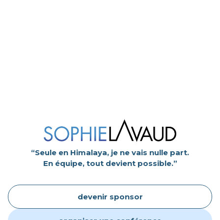
“Seule en Himalaya, je ne vais nulle part.
En équipe, tout devient possible.”
devenir sponsor