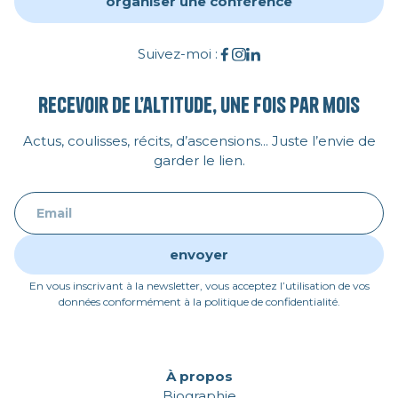
organiser une conférence
Suivez-moi :
Recevoir de l’altitude, une fois par mois
Actus, coulisses, récits, d’ascensions... Juste l’envie de
garder le lien.
En vous inscrivant à la newsletter, vous acceptez l’utilisation de vos
données conformément à la politique de confidentialité.
À propos
Biographie