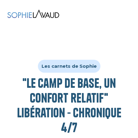
Les carnets de Sophie
"Le camp de base, un
confort relatif"
Libération - Chronique
4/7