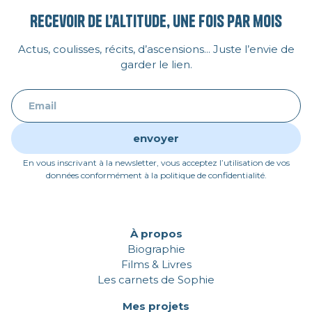
Recevoir de l’altitude, une fois par mois
Actus, coulisses, récits, d’ascensions... Juste l’envie de
garder le lien.
En vous inscrivant à la newsletter, vous acceptez l’utilisation de vos
données conformément à la politique de confidentialité.
À propos
Biographie
Films & Livres
Les carnets de Sophie
Mes projets