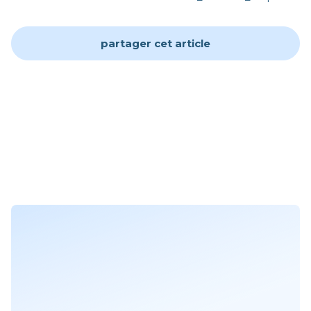
partager cet article