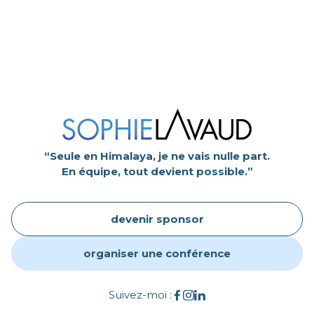
“Seule en Himalaya, je ne vais nulle part.
En équipe, tout devient possible.”
devenir sponsor
organiser une conférence
Suivez-moi :