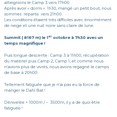
atteignions le Camp 3 vers 17h00.
Après avoir « dormi « 1h30, mangé un petit bout, nous
sommes repartis vers 21h00.
Les conditions étaient très difficiles avec énormément
de neige et une nuit noire sans claire de lune.
er
Summit ( 8167 m) le 1
octobre à 7h30 avec un
temps magnifique !
Puis longue descente : Camp 3 à 11h00, récupération
du matériel puis Camp 2, Camp 1, et comme nous
n’avions plus de vivres, nous avons regagné le camps
de base à 20h00.
Tellement fatiguée que je n’ai pas eu la force de
manger le Dahl Bat !
Dénivelée + 1000m / – 3500m, il y a de quoi être
fatiguée !