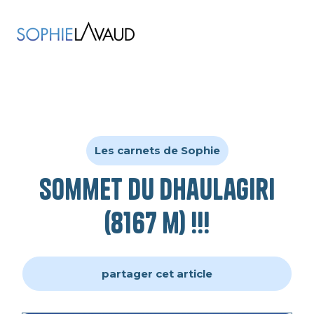
Les carnets de Sophie
Sommet du Dhaulagiri
(8167 m) !!!
partager cet article