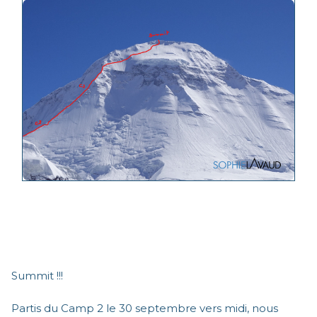
Summit !!!
Partis du Camp 2 le 30 septembre vers midi, nous