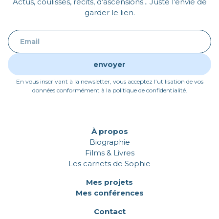
Actus, coulisses, récits, d’ascensions... Juste l’envie de
garder le lien.
En vous inscrivant à la newsletter, vous acceptez l’utilisation de vos
données conformément à la politique de confidentialité.
À propos
Biographie
Films & Livres
Les carnets de Sophie
Mes projets
Mes conférences
Contact