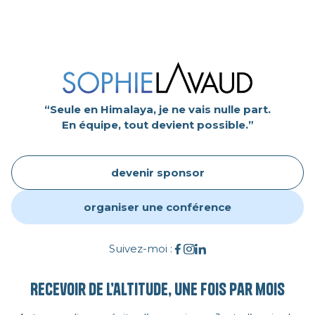
“Seule en Himalaya, je ne vais nulle part.
En équipe, tout devient possible.”
devenir sponsor
organiser une conférence
Suivez-moi :
Recevoir de l’altitude, une fois par mois