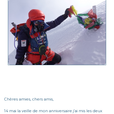
Chères amies, chers amis,
14 mai la veille de mon anniversaire j’ai mis les deux