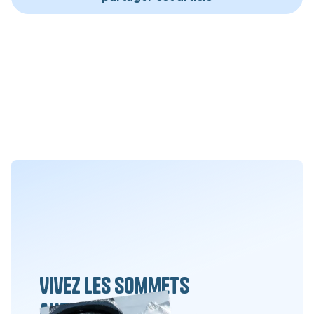
Vivez les sommets
autrement