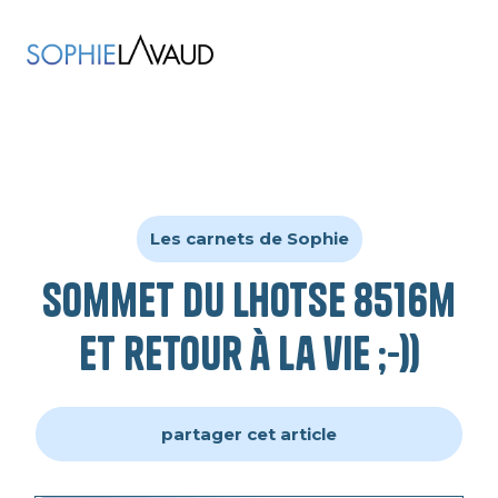
Les carnets de Sophie
Sommet du Lhotse 8516m
et retour à la vie ;-))
partager cet article