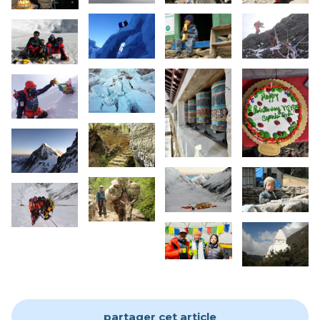
partager cet article