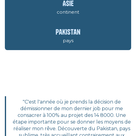
Asie
continent
Pakistan
pays
"C'est l'année où je prends la décision de
démissionner de mon dernier job pour me
consacrer à 100% au projet des 14 8000. Une
étape importante pour se donner les moyens de
réaliser mon rêve. Découverte du Pakistan, pays
sublime, très accueillant contrairement aux