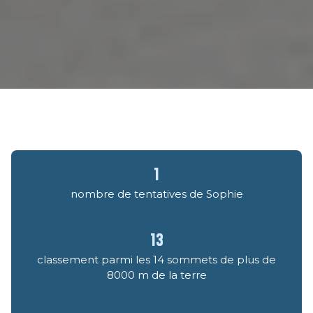
1
nombre de tentatives de Sophie
13
classement parmi les 14 sommets de plus de
8000 m de la terre