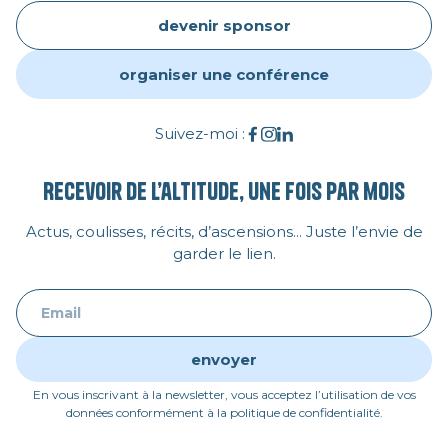
devenir sponsor
organiser une conférence
Suivez-moi :
Recevoir de l’altitude, une fois par mois
Actus, coulisses, récits, d’ascensions... Juste l’envie de
garder le lien.
En vous inscrivant à la newsletter, vous acceptez l’utilisation de vos
données conformément à la politique de confidentialité.