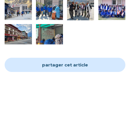
partager cet article