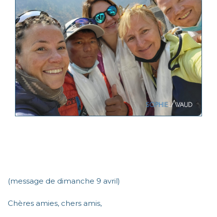
(message de dimanche 9 avril)
Chères amies, chers amis,