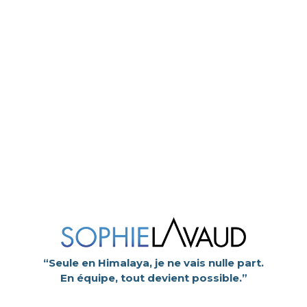
“Seule en Himalaya, je ne vais nulle part.
En équipe, tout devient possible.”