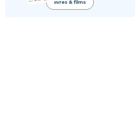
livres & films