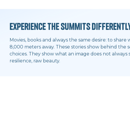
Experience the summits differentl
Movies, books and always the same desire: to share 
8,000 meters away. These stories show behind the sc
choices. They show what an image does not always sa
resilience, raw beauty.