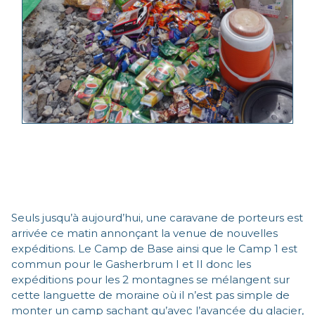
Seuls jusqu’à aujourd’hui, une caravane de porteurs est
arrivée ce matin annonçant la venue de nouvelles
expéditions. Le Camp de Base ainsi que le Camp 1 est
commun pour le Gasherbrum I et II donc les
expéditions pour les 2 montagnes se mélangent sur
cette languette de moraine où il n’est pas simple de
monter un camp sachant qu’avec l’avancée du glacier,