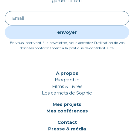
garder le lien.
En vous inscrivant à la newsletter, vous acceptez l’utilisation de vos
données conformément à la politique de confidentialité.
À propos
Biographie
Films & Livres
Les carnets de Sophie
Mes projets
Mes conférences
Contact
Presse & média