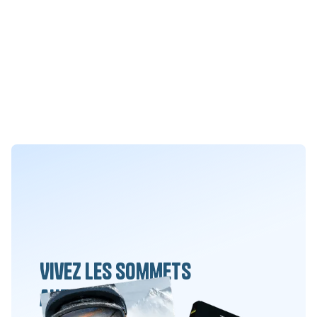
Vivez les sommets
autrement