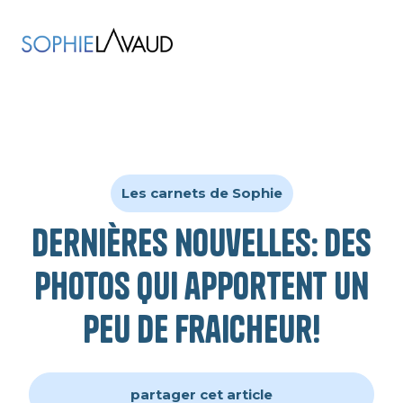
Les carnets de Sophie
Dernières nouvelles: des
photos qui apportent un
peu de fraicheur!
partager cet article