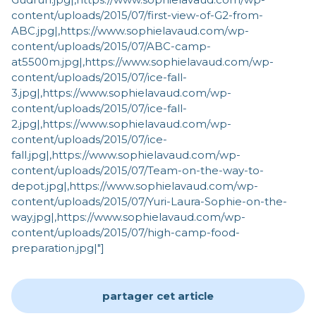
content/uploads/2015/07/first-view-of-G2-from-
ABC.jpg|,https://www.sophielavaud.com/wp-
content/uploads/2015/07/ABC-camp-
at5500m.jpg|,https://www.sophielavaud.com/wp-
content/uploads/2015/07/ice-fall-
3.jpg|,https://www.sophielavaud.com/wp-
content/uploads/2015/07/ice-fall-
2.jpg|,https://www.sophielavaud.com/wp-
content/uploads/2015/07/ice-
fall.jpg|,https://www.sophielavaud.com/wp-
content/uploads/2015/07/Team-on-the-way-to-
depot.jpg|,https://www.sophielavaud.com/wp-
content/uploads/2015/07/Yuri-Laura-Sophie-on-the-
way.jpg|,https://www.sophielavaud.com/wp-
content/uploads/2015/07/high-camp-food-
preparation.jpg|"]
partager cet article