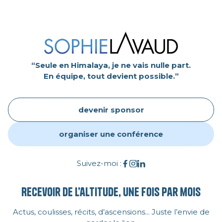
“Seule en Himalaya, je ne vais nulle part.
En équipe, tout devient possible.”
devenir sponsor
organiser une conférence
Suivez-moi :
Recevoir de l’altitude, une fois par mois
Actus, coulisses, récits, d’ascensions... Juste l’envie de