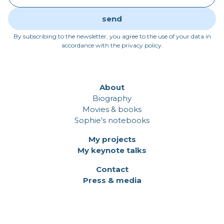
By subscribing to the newsletter, you agree to the use of your data in
accordance with the privacy policy.
About
Biography
Movies & books
Sophie's notebooks
My projects
My keynote talks
Contact
Press & media