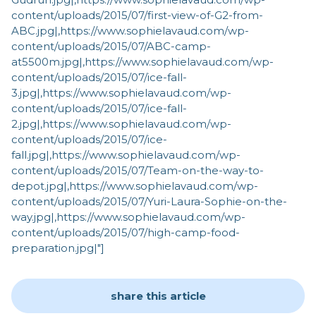
content/uploads/2015/07/first-view-of-G2-from-
ABC.jpg|,https://www.sophielavaud.com/wp-
content/uploads/2015/07/ABC-camp-
at5500m.jpg|,https://www.sophielavaud.com/wp-
content/uploads/2015/07/ice-fall-
3.jpg|,https://www.sophielavaud.com/wp-
content/uploads/2015/07/ice-fall-
2.jpg|,https://www.sophielavaud.com/wp-
content/uploads/2015/07/ice-
fall.jpg|,https://www.sophielavaud.com/wp-
content/uploads/2015/07/Team-on-the-way-to-
depot.jpg|,https://www.sophielavaud.com/wp-
content/uploads/2015/07/Yuri-Laura-Sophie-on-the-
way.jpg|,https://www.sophielavaud.com/wp-
content/uploads/2015/07/high-camp-food-
preparation.jpg|"]
share this article