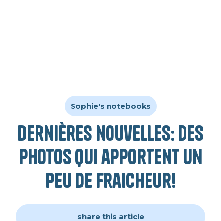
Sophie's notebooks
Dernières nouvelles: des
photos qui apportent un
peu de fraicheur!
share this article