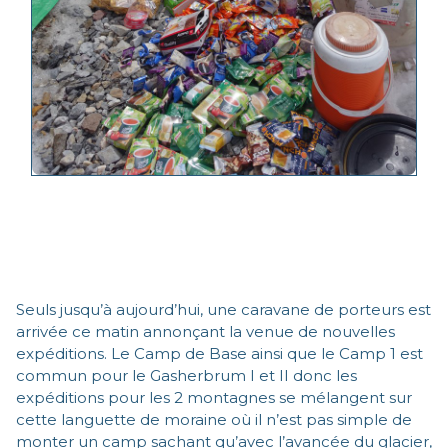
Seuls jusqu’à aujourd’hui, une caravane de porteurs est
arrivée ce matin annonçant la venue de nouvelles
expéditions. Le Camp de Base ainsi que le Camp 1 est
commun pour le Gasherbrum I et II donc les
expéditions pour les 2 montagnes se mélangent sur
cette languette de moraine où il n’est pas simple de
monter un camp sachant qu’avec l’avancée du glacier,