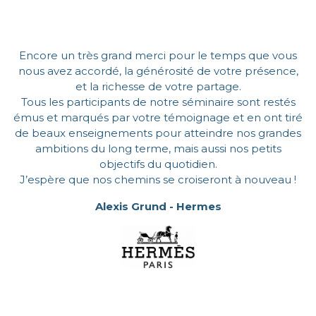
Encore un très grand merci pour le temps que vous
nous avez accordé, la générosité de votre présence,
et la richesse de votre partage.
Tous les participants de notre séminaire sont restés
émus et marqués par votre témoignage et en ont tiré
de beaux enseignements pour atteindre nos grandes
ambitions du long terme, mais aussi nos petits
objectifs du quotidien.
J’espère que nos chemins se croiseront à nouveau !
Alexis Grund - Hermes