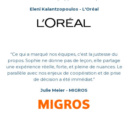
Eleni Kalantzopoulos - L'Oréal
“Ce qui a marqué nos équipes, c’est la justesse du
propos. Sophie ne donne pas de leçon, elle partage
une expérience réelle, forte, et pleine de nuances. Le
parallèle avec nos enjeux de coopération et de prise
de décision a été immédiat.”
Julie Meier - MIGROS