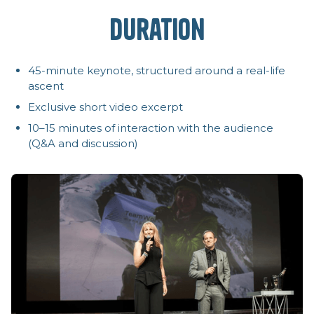
Duration
45-minute keynote, structured around a real-life
ascent
Exclusive short video excerpt
10–15 minutes of interaction with the audience
(Q&A and discussion)