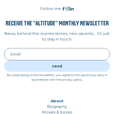
Follow me:
RECEIVE THE “ALTITUDE” MONTHLY NEWSLETTER
News, behind-the-scenes stories, new ascents… Or just
to stay in touch.
By subscribing to the newsletter, you agree to the use of your data in
accordance with the privacy policy.
About
Biography
Movies & books