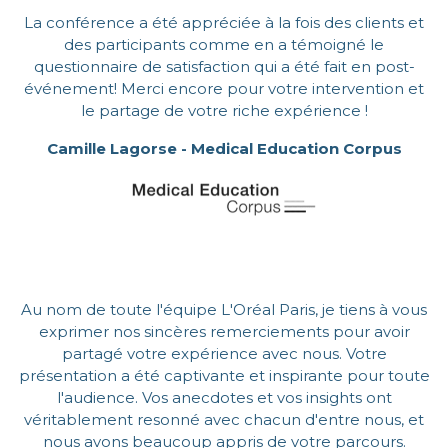
La conférence a été appréciée à la fois des clients et
des participants comme en a témoigné le
questionnaire de satisfaction qui a été fait en post-
événement! Merci encore pour votre intervention et
le partage de votre riche expérience !
Camille Lagorse - Medical Education Corpus
Au nom de toute l'équipe L'Oréal Paris, je tiens à vous
exprimer nos sincères remerciements pour avoir
partagé votre expérience avec nous. Votre
présentation a été captivante et inspirante pour toute
l'audience. Vos anecdotes et vos insights ont
véritablement resonné avec chacun d'entre nous, et
nous avons beaucoup appris de votre parcours.