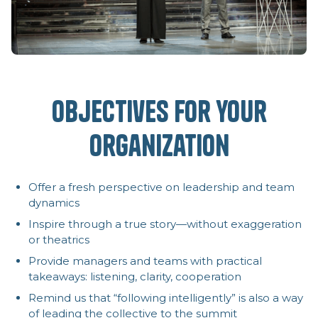
Objectives for your
organization
Offer a fresh perspective on leadership and team
dynamics
Inspire through a true story—without exaggeration
or theatrics
Provide managers and teams with practical
takeaways: listening, clarity, cooperation
Remind us that “following intelligently” is also a way
of leading the collective to the summit