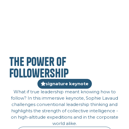
The power of
followership
signature keynote
What if true leadership meant knowing how to
follow? In this immersive keynote, Sophie Lavaud
challenges conventional leadership thinking and
highlights the strength of collective intelligence -
on high-altitude expeditions and in the corporate
world alike.