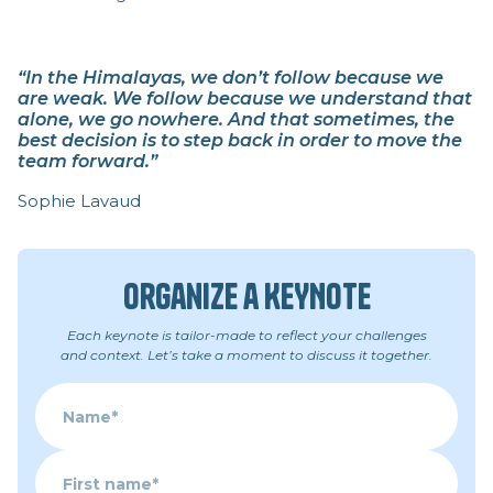
“In the Himalayas, we don’t follow because we
are weak. We follow because we understand that
alone, we go nowhere. And that sometimes, the
best decision is to step back in order to move the
team forward.”
Sophie Lavaud
Organize a KEYNOTE
Each keynote is tailor-made to reflect your challenges
and context. Let’s take a moment to discuss it together.