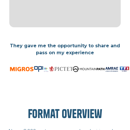
They gave me the opportunity to share and
pass on my experience
Format Overview