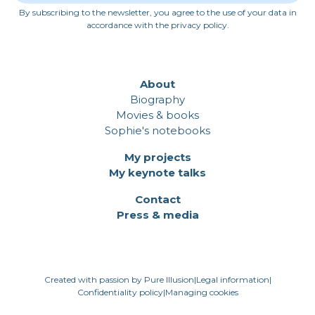
By subscribing to the newsletter, you agree to the use of your data in
accordance with the privacy policy.
About
Biography
Movies & books
Sophie's notebooks
My projects
My keynote talks
Contact
Press & media
Created with passion by Pure Illusion
|
Legal information
|
Confidentiality policy
|
Managing cookies