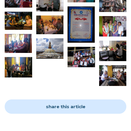
share this article