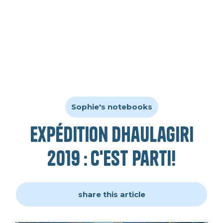
Sophie's notebooks
Expédition Dhaulagiri
2019 : c'est parti!
share this article