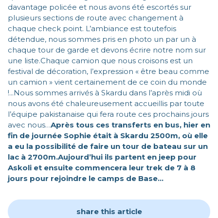
davantage policée et nous avons été escortés sur
plusieurs sections de route avec changement à
chaque check point. L’ambiance est toutefois
détendue, nous sommes pris en photo un par un à
chaque tour de garde et devons écrire notre nom sur
une liste.Chaque camion que nous croisons est un
festival de décoration, l’expression « être beau comme
un camion » vient certainement de ce coin du monde
!...Nous sommes arrivés à Skardu dans l’après midi où
nous avons été chaleureusement accueillis par toute
l’équipe pakistanaise qui fera route ces prochains jours
avec nous…
Après tous ces transferts en bus, hier en
fin de journée Sophie était à Skardu 2500m, où elle
a eu la possibilité de faire un tour de bateau sur un
lac à 2700m.Aujourd’hui ils partent en jeep pour
Askoli et ensuite commencera leur trek de 7 à 8
jours pour rejoindre le camps de Base…
share this article