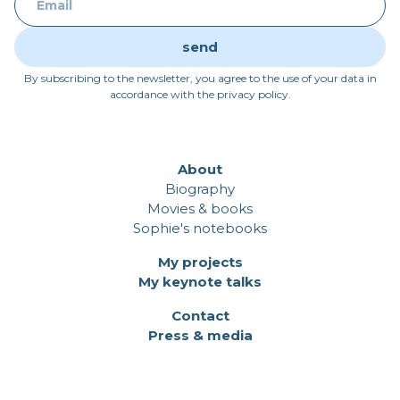
By subscribing to the newsletter, you agree to the use of your data in
accordance with the privacy policy.
About
Biography
Movies & books
Sophie's notebooks
My projects
My keynote talks
Contact
Press & media