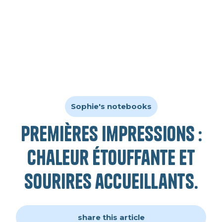
Sophie's notebooks
Premières impressions :
chaleur étouffante et
sourires accueillants.
share this article