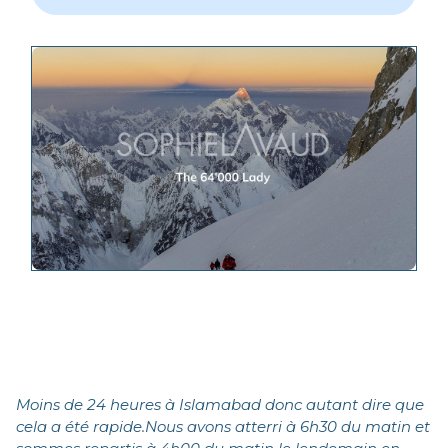
Moins de 24 heures à Islamabad donc autant dire que
cela a été rapide.Nous avons atterri à 6h30 du matin et