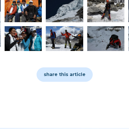
share this article