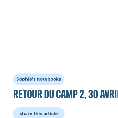
Sophie's notebooks
retour du camp 2, 30 avri
share this article