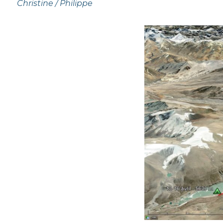
Christine / Philippe