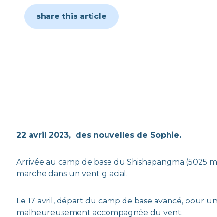
share this article
22 avril 2023, des nouvelles de Sophie.
Arrivée au camp de base du Shishapangma (5025 m) le 
marche dans un vent glacial.
Le 17 avril, départ du camp de base avancé, pour u
malheureusement accompagnée du vent.