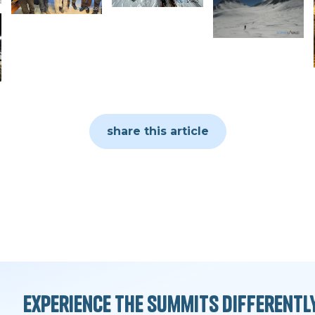
share this article
Experience the summits differentl