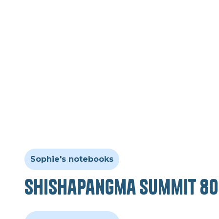
Sophie's notebooks
Shishapangma summit 80