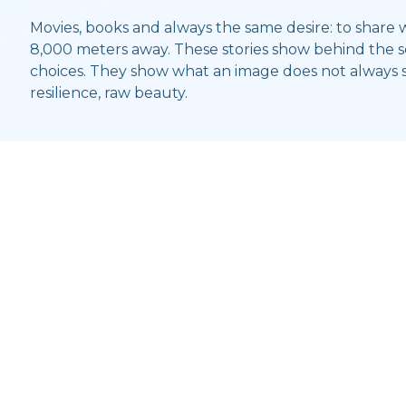
Movies, books and always the same desire: to share 
8,000 meters away. These stories show behind the sc
choices. They show what an image does not always sa
resilience, raw beauty.