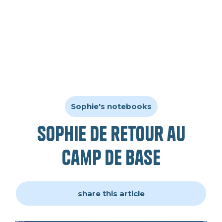
Sophie's notebooks
Sophie de retour au
camp de base
share this article