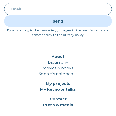
By subscribing to the newsletter, you agree to the use of your data in
accordance with the privacy policy.
About
Biography
Movies & books
Sophie's notebooks
My projects
My keynote talks
Contact
Press & media