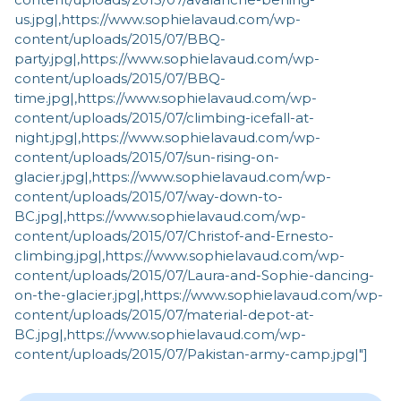
us.jpg|,https://www.sophielavaud.com/wp-
content/uploads/2015/07/BBQ-
party.jpg|,https://www.sophielavaud.com/wp-
content/uploads/2015/07/BBQ-
time.jpg|,https://www.sophielavaud.com/wp-
content/uploads/2015/07/climbing-icefall-at-
night.jpg|,https://www.sophielavaud.com/wp-
content/uploads/2015/07/sun-rising-on-
glacier.jpg|,https://www.sophielavaud.com/wp-
content/uploads/2015/07/way-down-to-
BC.jpg|,https://www.sophielavaud.com/wp-
content/uploads/2015/07/Christof-and-Ernesto-
climbing.jpg|,https://www.sophielavaud.com/wp-
content/uploads/2015/07/Laura-and-Sophie-dancing-
on-the-glacier.jpg|,https://www.sophielavaud.com/wp-
content/uploads/2015/07/material-depot-at-
BC.jpg|,https://www.sophielavaud.com/wp-
content/uploads/2015/07/Pakistan-army-camp.jpg|"]